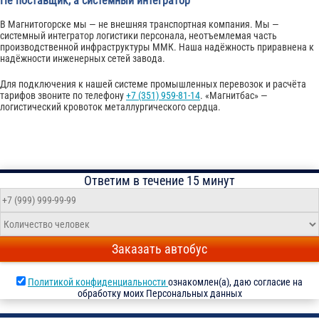
Не поставщик, а системный интегратор
В Магнитогорске мы — не внешняя транспортная компания. Мы —
системный интегратор логистики персонала, неотъемлемая часть
производственной инфраструктуры ММК. Наша надёжность приравнена к
надёжности инженерных сетей завода.
Для подключения к нашей системе промышленных перевозок и расчёта
тарифов звоните по телефону
+7 (351) 959-81-14
. «Магнитбас» —
логистический кровоток металлургического сердца.
Ответим в течение 15 минут
Заказать автобус
Политикой конфиденциальности
ознакомлен(а), даю согласие на
обработку моих Персональных данных