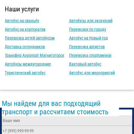
Наши услуги
Автобус на свадьбу
Автобусы для экскурсий
Автобус на корпоратив
Перевозки по городу
Перевозка детей автобусом
Автобус на Новый год
Доставка сотрудников
Перевозка артистов
Трансфер Аэропорт Магнитогорск
Перевозка спортсменов
Автобусы междугородние
Вахтовый автобус
Туристический автобус
Автобус для мероприятий
Мы найдем для вас подходящий
транспорт и рассчитаем стоимость