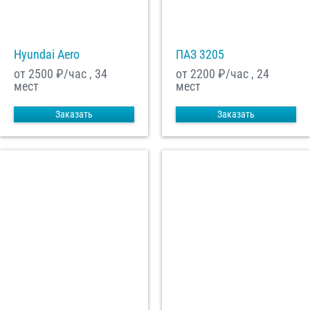
Hyundai Aero
ПАЗ 3205
от 2500
₽/час , 34
от 2200
₽/час , 24
мест
мест
Заказать
Заказать