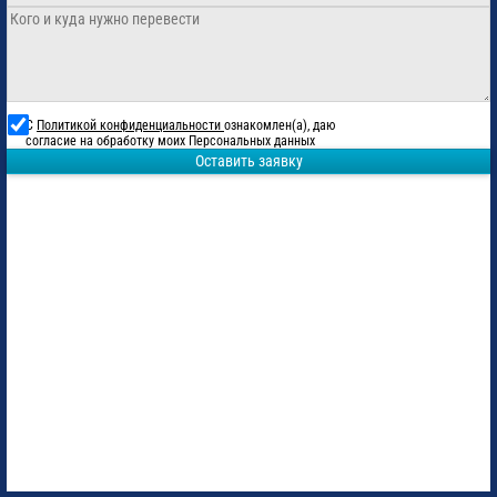
С
Политикой конфиденциальности
ознакомлен(а), даю
согласие на обработку моих Персональных данных
Оставить заявку