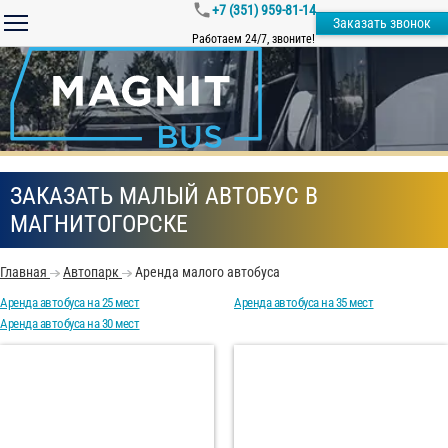
+7 (351) 959-81-14
Заказать звонок
Работаем 24/7, звоните!
ЗАКАЗАТЬ МАЛЫЙ АВТОБУС В
МАГНИТОГОРСКЕ
Главная
Автопарк
Аренда малого автобуса
Аренда автобуса на 25 мест
Аренда автобуса на 35 мест
Аренда автобуса на 30 мест