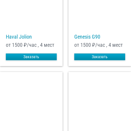
Haval Jolion
Genesis G90
от 1500
₽/час , 4 мест
от 1500
₽/час , 4 мест
Заказать
Заказать