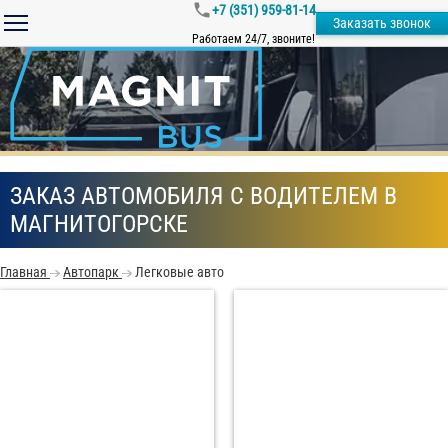
+7 (351) 959-81-14
Заказать звонок
Работаем 24/7, звоните!
ЗАКАЗ АВТОМОБИЛЯ С ВОДИТЕЛЕМ В
МАГНИТОГОРСКЕ
Главная
Автопарк
Легковые авто