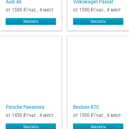
Audi A6
Volkswagen Passat
от 1500
₽/час , 4 мест
от 1500
₽/час , 4 мест
Заказать
Заказать
Porsche Panamera
Bestune B70
от 1450
₽/час , 4 мест
от 1500
₽/час , 4 мест
Заказать
Заказать