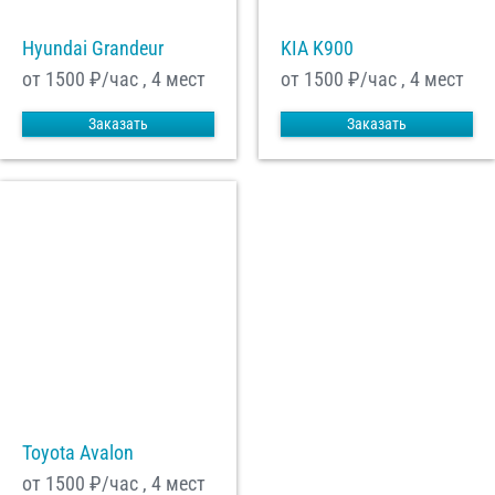
Hyundai Grandeur
KIA K900
от 1500
₽/час , 4 мест
от 1500
₽/час , 4 мест
Заказать
Заказать
Toyota Avalon
от 1500
₽/час , 4 мест