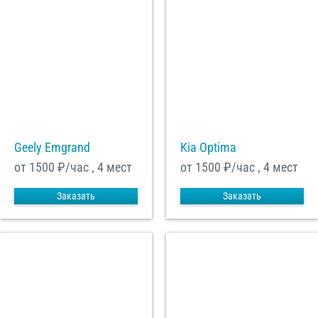
Geely Emgrand
Kia Optima
от 1500
₽/час , 4 мест
от 1500
₽/час , 4 мест
Заказать
Заказать