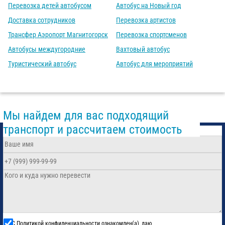
Перевозка детей автобусом
Автобус на Новый год
Доставка сотрудников
Перевозка артистов
Трансфер Аэропорт Магнитогорск
Перевозка спортсменов
Автобусы междугородние
Вахтовый автобус
Туристический автобус
Автобус для мероприятий
Мы найдем для вас подходящий
транспорт и рассчитаем стоимость
С
Политикой конфиденциальности
ознакомлен(а), даю