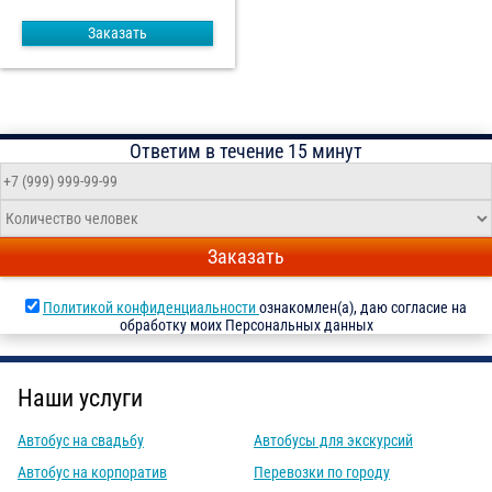
Заказать
Ответим в течение 15 минут
Заказать
Политикой конфиденциальности
ознакомлен(а), даю согласие на
обработку моих Персональных данных
Наши услуги
Автобус на свадьбу
Автобусы для экскурсий
Автобус на корпоратив
Перевозки по городу