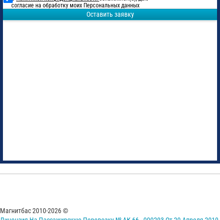
согласие на обработку моих Персональных данных
Оставить заявку
Магнитбас 2010-2026 ©