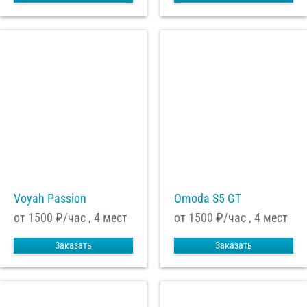
Voyah Passion
Omoda S5 GT
от 1500
₽/час , 4 мест
от 1500
₽/час , 4 мест
Заказать
Заказать