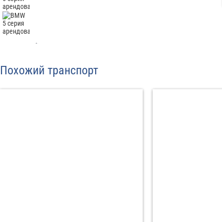
Отп
Похожий транспорт