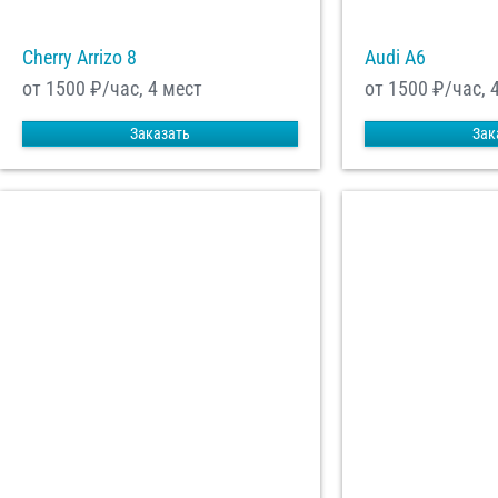
Cherry Arrizo 8
Audi A6
от 1500
₽/час, 4 мест
от 1500
₽/час, 
Заказать
Зак