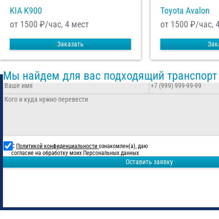
KIA K900
Toyota Avalon
от 1500
₽/час, 4 мест
от 1500
₽/час, 
Заказать
Зак
Мы найдем для вас подходящий транспорт
С
Политикой конфиденциальности
ознакомлен(а), даю
согласие на обработку моих Персональных данных
Оставить заявку