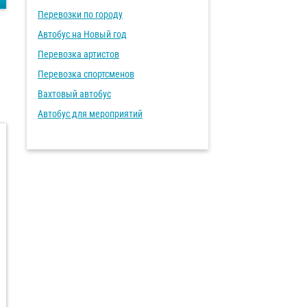
Перевозки по городу
Автобус на Новый год
Перевозка артистов
Перевозка спортсменов
Вахтовый автобус
Автобус для мероприятий