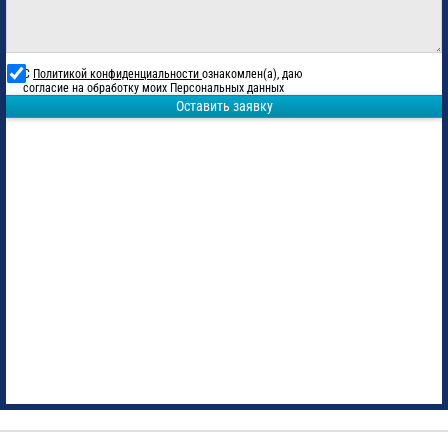
С
Политикой конфиденциальности
ознакомлен(а), даю
согласие на обработку моих Персональных данных
Оставить заявку