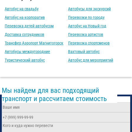
Автобус на свадьбу
Автобусы для экскурсий
Автобус на корпоратив
Перевозки по городу
Перевозка детей автобусом
Автобус на Новый год
Доставка сотрудников
Перевозка артистов
Трансфер Аэропорт Магнитогорск
Перевозка спортсменов
Автобусы междугородние
Вахтовый автобус
Туристический автобус
Автобус для мероприятий
Мы найдем для вас подходящий
транспорт и рассчитаем стоимость