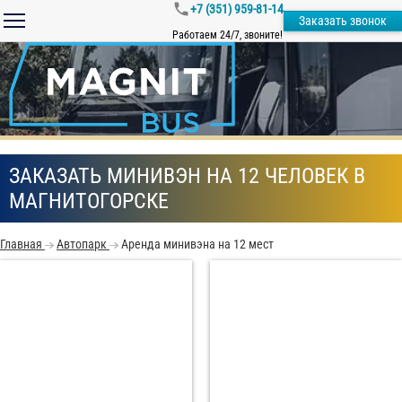
+7 (351) 959-81-14
Заказать звонок
Работаем 24/7, звоните!
ЗАКАЗАТЬ МИНИВЭН НА 12 ЧЕЛОВЕК В
МАГНИТОГОРСКЕ
Главная
Автопарк
Аренда минивэна на 12 мест