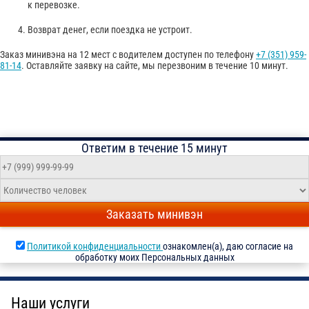
к перевозке.
Возврат денег, если поездка не устроит.
Заказ минивэна на 12 мест с водителем доступен по телефону
+7 (351) 959-
81-14
. Оставляйте заявку на сайте, мы перезвоним в течение 10 минут.
Ответим в течение 15 минут
Заказать минивэн
Политикой конфиденциальности
ознакомлен(а), даю согласие на
обработку моих Персональных данных
Наши услуги