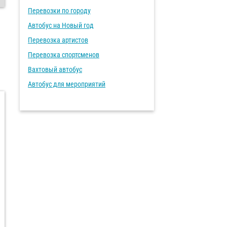
Перевозки по городу
Автобус на Новый год
Перевозка артистов
Перевозка спортсменов
Вахтовый автобус
Автобус для мероприятий