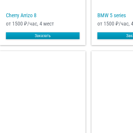
Cherry Arrizo 8
BMW 5 series
от 1500
₽/час, 4 мест
от 1500
₽/час, 
Заказать
Зак