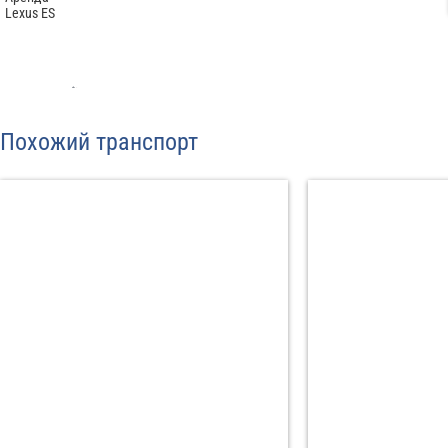
Отп
Похожий транспорт