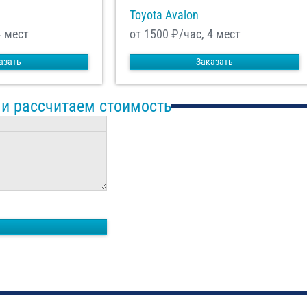
Toyota Avalon
4 мест
от 1500
₽/час, 4 мест
азать
Заказать
 и рассчитаем стоимость