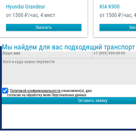
Hyundai Grandeur
KIA K900
от 1500
₽/час, 4 мест
от 1500
₽/час, 
Заказать
Зак
Мы найдем для вас подходящий транспорт
С
Политикой конфиденциальности
ознакомлен(а), даю
согласие на обработку моих Персональных данных
Оставить заявку