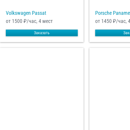
Volkswagen Passat
Porsche Paname
от 1500
₽/час, 4 мест
от 1450
₽/час, 
Заказать
Зак