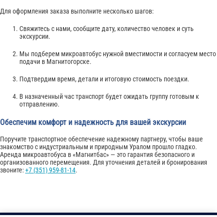
Для оформления заказа выполните несколько шагов:
Свяжитесь с нами, сообщите дату, количество человек и суть
экскурсии.
Мы подберем микроавтобус нужной вместимости и согласуем место
подачи в Магнитогорске.
Подтвердим время, детали и итоговую стоимость поездки.
В назначенный час транспорт будет ожидать группу готовым к
отправлению.
Обеспечим комфорт и надежность для вашей экскурсии
Поручите транспортное обеспечение надежному партнеру, чтобы ваше
знакомство с индустриальным и природным Уралом прошло гладко.
Аренда микроавтобуса в «Магнитбас» — это гарантия безопасного и
организованного перемещения. Для уточнения деталей и бронирования
звоните:
+7 (351) 959-81-14
.