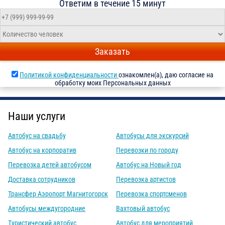
Ответим в течение 15 минут
Заказать
Политикой конфиденциальности
ознакомлен(а), даю согласие на
обработку моих Персональных данных
Наши услуги
Автобус на свадьбу
Автобусы для экскурсий
Автобус на корпоратив
Перевозки по городу
Перевозка детей автобусом
Автобус на Новый год
Доставка сотрудников
Перевозка артистов
Трансфер Аэропорт Магнитогорск
Перевозка спортсменов
Автобусы междугородние
Вахтовый автобус
Туристический автобус
Автобус для мероприятий