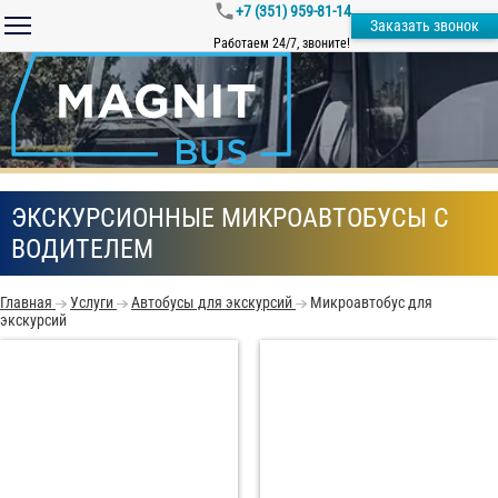
+7 (351) 959-81-14
Заказать звонок
Работаем 24/7, звоните!
ЭКСКУРСИОННЫЕ МИКРОАВТОБУСЫ С
ВОДИТЕЛЕМ
Главная
Услуги
Автобусы для экскурсий
Микроавтобус для
экскурсий