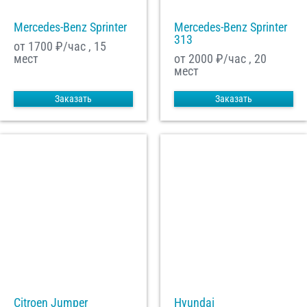
Mercedes-Benz Sprinter
Mercedes-Benz Sprinter
313
от 1700
₽/час , 15
мест
от 2000
₽/час , 20
мест
Заказать
Заказать
Citroen Jumper
Hyundai