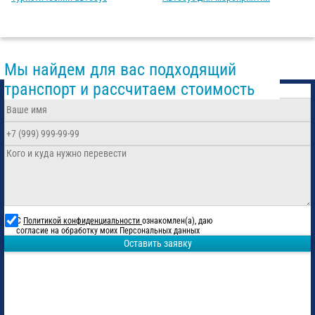
Мы найдем для вас подходящий
транспорт и рассчитаем стоимость
С
Политикой конфиденциальности
ознакомлен(а), даю
согласие на обработку моих Персональных данных
Оставить заявку