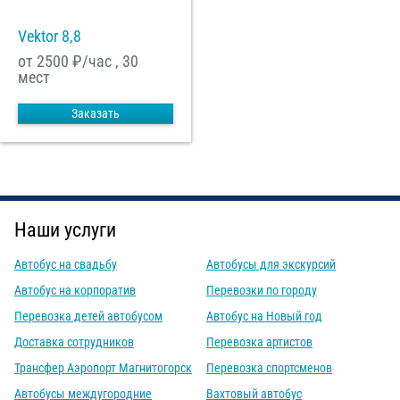
Vektor 8,8
от 2500
₽/час , 30
мест
Заказать
Наши услуги
Автобус на свадьбу
Автобусы для экскурсий
Автобус на корпоратив
Перевозки по городу
Перевозка детей автобусом
Автобус на Новый год
Доставка сотрудников
Перевозка артистов
Трансфер Аэропорт Магнитогорск
Перевозка спортсменов
Автобусы междугородние
Вахтовый автобус