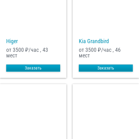
Higer
Kia Grandbird
от 3500
₽/час , 43
от 3500
₽/час , 46
мест
мест
Заказать
Заказать