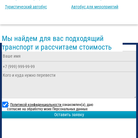
Туристический автобус
Автобус для мероприятий
Мы найдем для вас подходящий
транспорт и рассчитаем стоимость
С
Политикой конфиденциальности
ознакомлен(а), даю
согласие на обработку моих Персональных данных
Оставить заявку