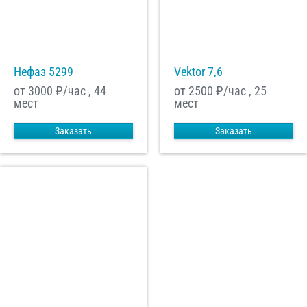
Нефаз 5299
Vektor 7,6
от 3000
₽/час , 44
от 2500
₽/час , 25
мест
мест
Заказать
Заказать