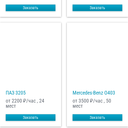
Заказать
Заказать
ПАЗ 3205
Mercedes-Benz О403
от 2200
₽/час , 24
от 3500
₽/час , 50
мест
мест
Заказать
Заказать