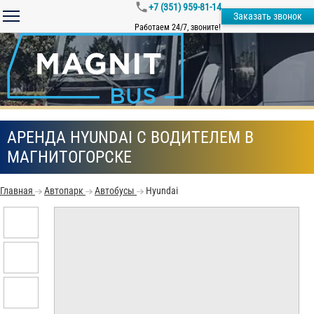
+7 (351) 959-81-14
Заказать звонок
Работаем 24/7, звоните!
АРЕНДА HYUNDAI С ВОДИТЕЛЕМ В
МАГНИТОГОРСКЕ
Главная
Автопарк
Автобусы
Hyundai