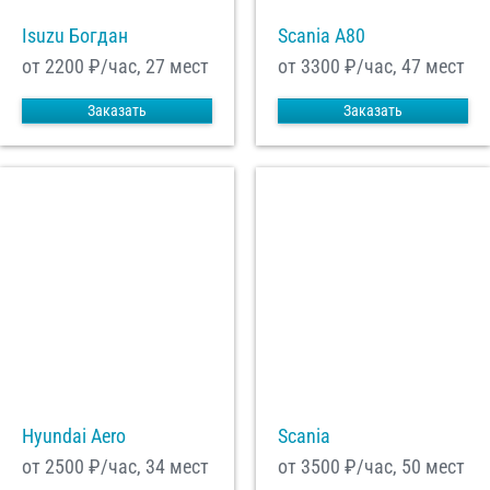
Isuzu Богдан
Scania A80
от 2200
₽/час, 27 мест
от 3300
₽/час, 47 мест
Заказать
Заказать
Hyundai Aero
Scania
от 2500
₽/час, 34 мест
от 3500
₽/час, 50 мест