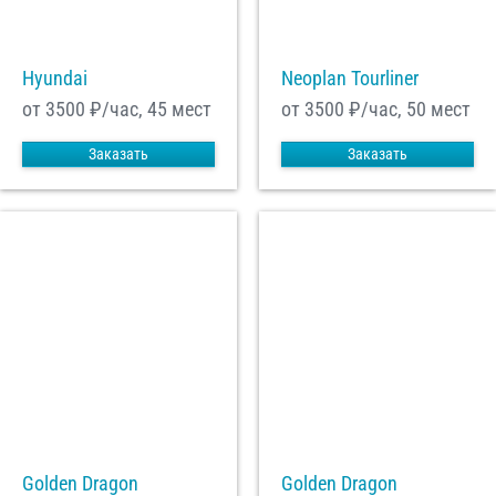
Hyundai
Neoplan Tourliner
от 3500
₽/час, 45 мест
от 3500
₽/час, 50 мест
Заказать
Заказать
Golden Dragon
Golden Dragon