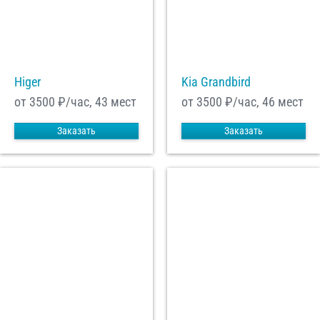
Higer
Kia Grandbird
от 3500
₽/час, 43 мест
от 3500
₽/час, 46 мест
Заказать
Заказать