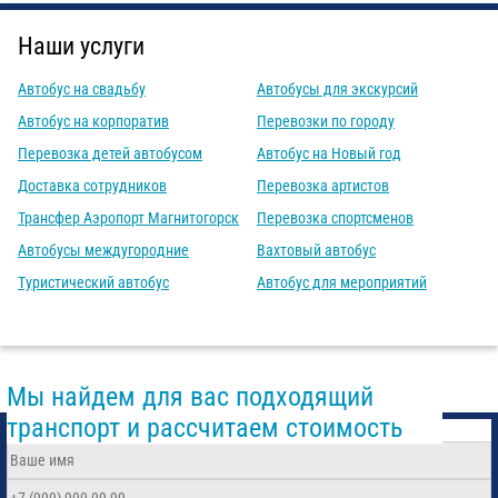
Наши услуги
Автобус на свадьбу
Автобусы для экскурсий
Автобус на корпоратив
Перевозки по городу
Перевозка детей автобусом
Автобус на Новый год
Доставка сотрудников
Перевозка артистов
Трансфер Аэропорт Магнитогорск
Перевозка спортсменов
Автобусы междугородние
Вахтовый автобус
Туристический автобус
Автобус для мероприятий
Мы найдем для вас подходящий
транспорт и рассчитаем стоимость