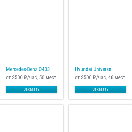
Mercedes-Benz О403
Hyundai Universe
от 3500
₽/час, 50 мест
от 3500
₽/час, 46 мест
Заказать
Заказать