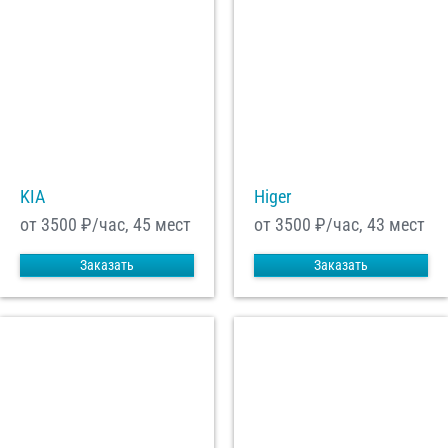
KIA
Higer
от 3500
₽/час, 45 мест
от 3500
₽/час, 43 мест
Заказать
Заказать