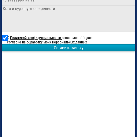
С
Политикой конфиденциальности
ознакомлен(а), даю
согласие на обработку моих Персональных данных
Оставить заявку