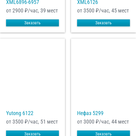
XML6896-6957
XML6126
от 2900
₽/час, 39 мест
от 3500
₽/час, 45 мест
Заказать
Заказать
Yutong 6122
Нефаз 5299
от 3500
₽/час, 51 мест
от 3000
₽/час, 44 мест
Заказать
Заказать