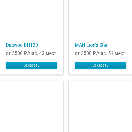
Daewoo ВН120
MAN Lion's Star
от 3500
₽/час, 43 мест
от 3500
₽/час, 51 мест
Заказать
Заказать