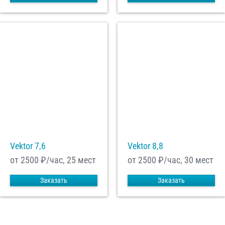
Vektor 7,6
Vektor 8,8
от 2500
₽/час, 25 мест
от 2500
₽/час, 30 мест
Заказать
Заказать