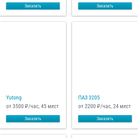
Заказать
Заказать
Yutong
ПАЗ 3205
от 3500
₽/час, 45 мест
от 2200
₽/час, 24 мест
Заказать
Заказать