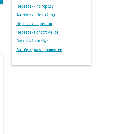
Перевозки по городу
Автобус на Новый год
Перевозка артистов
Перевозка спортсменов
Вахтовый автобус
Автобус для мероприятий