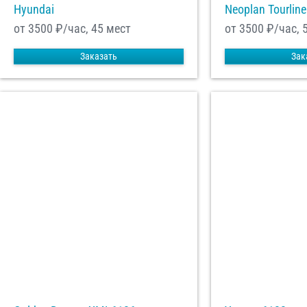
Hyundai
Neoplan Tourline
от 3500
₽/час, 45 мест
от 3500
₽/час, 
Заказать
Зак